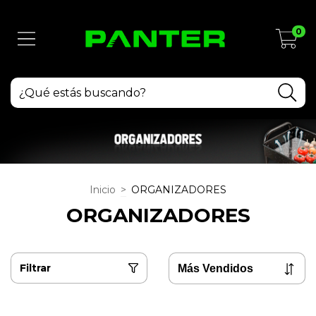
0
Inicio
>
ORGANIZADORES
ORGANIZADORES
Filtrar