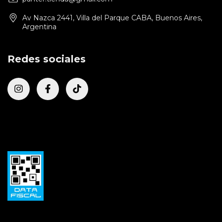
Av Nazca 2441, Villa del Parque CABA, Buenos Aires,
Argentina
Redes sociales