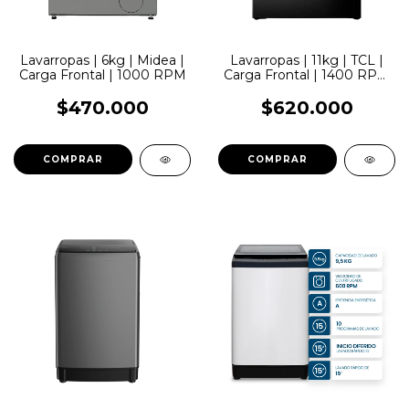
Lavarropas | 6kg | Midea |
Lavarropas | 11kg | TCL |
Carga Frontal | 1000 RPM
Carga Frontal | 1400 RPM
| Inverter | Silver
$470.000
$620.000