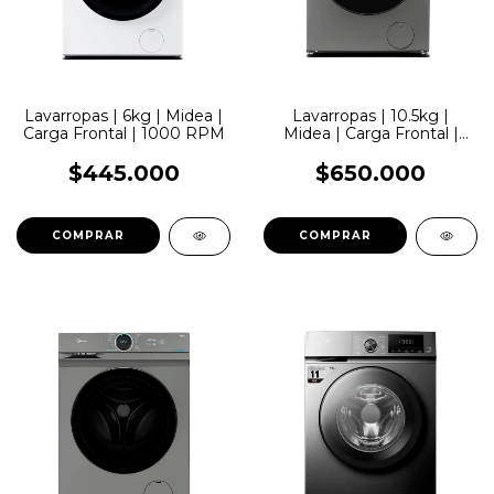
Lavarropas | 6kg | Midea |
Lavarropas | 10.5kg |
Carga Frontal | 1000 RPM
Midea | Carga Frontal |
1400 RPM | Inverter
$445.000
$650.000
COMPRAR