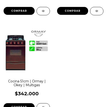
COMPRAR
COMPRAR
Cocina 51cm | Ormay |
Okey | Multigas
$342.000