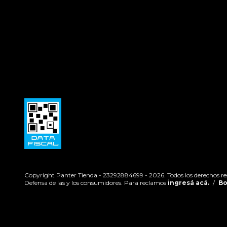
Copyright Panter Tienda - 23292884699 - 2026. Todos los derechos re
Defensa de las y los consumidores. Para reclamos
ingresá acá.
/
Bo