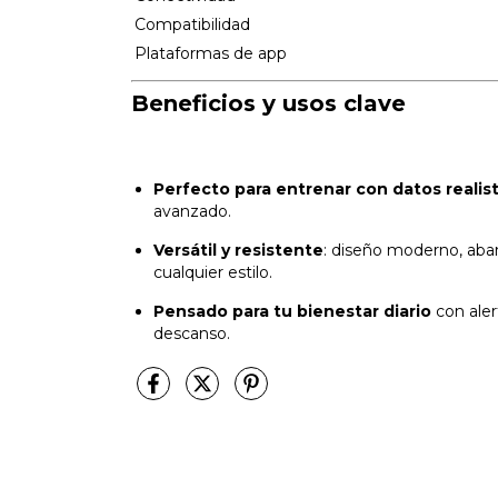
Compatibilidad
Plataformas de app
Beneficios y usos clave
Perfecto para entrenar con datos realis
avanzado.
Versátil y resistente
: diseño moderno, aba
cualquier estilo.
Pensado para tu bienestar diario
con aler
descanso.