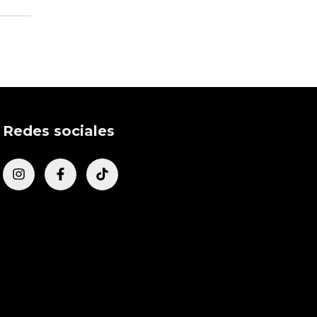
Redes sociales