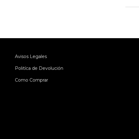
Avisos Legales
Politíca de Devolución
Como Comprar