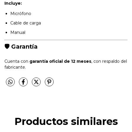
Incluye:
Micrófono
Cable de carga
Manual
🛡️
Garantía
Cuenta con
garantía oficial de 12 meses
, con respaldo del
fabricante.
Productos similares