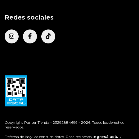
Redes sociales
Copyright Panter Tienda - 23292884699 - 2026. Todos los derechos
reservados.
Defensa de las y los consumidores. Para reclamos
ingresá acá.
/